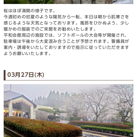
桜はほぼ満開の様子です。
今週初めの初夏のような陽気から一転、本日は朝から肌寒さを
感じるような天気となっております。風邪をひかぬよう、少し
暖かめの服装でのご来館をお勧めいたします。
平和会館周辺の施設では、ソフトボールの大会等が開催され、
駐車場は午後から大変混み合うことが予想されます。警備員が
案内・誘導をいたしておりますので指示に従っていただきます
ようお願いいたします。
03月27日(木)