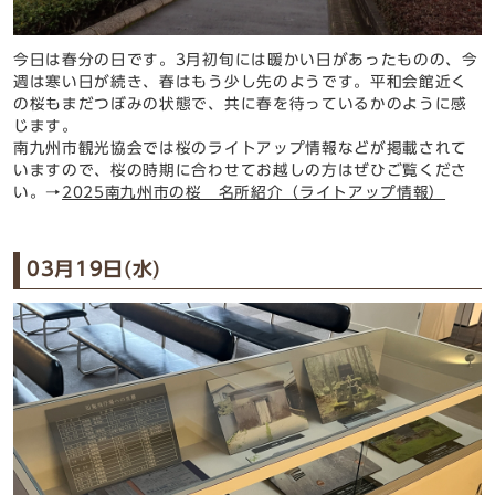
今日は春分の日です。3月初旬には暖かい日があったものの、今
週は寒い日が続き、春はもう少し先のようです。平和会館近く
の桜もまだつぼみの状態で、共に春を待っているかのように感
じます。
南九州市観光協会では桜のライトアップ情報などが掲載されて
いますので、桜の時期に合わせてお越しの方はぜひご覧くださ
い。→
2025南九州市の桜 名所紹介（ライトアップ情報）
03月19日(水)