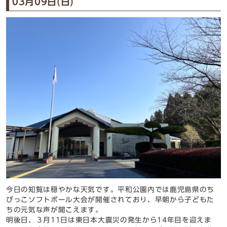
03月09日(日)
今日の知覧は穏やかな天気です。平和公園内では鹿児島県のち
びっこソフトボール大会が開催されており、早朝から子どもた
ちの元気な声が聞こえます。
明後日、３月11日は東日本大震災の発生から14年目を迎えま