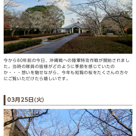
今から80年前の今日、沖縄戦への陸軍特攻作戦が開始されまし
た。当時の隊員の皆様がどのように季節を感じていたの
か・・・想いを馳せながら、今年も知覧の桜をたくさんの方々
にご覧いただけたら嬉しいです。
03月25日(火)