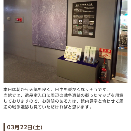
本日は朝から天気も良く、日中も暖かくなりそうです。
当館では、遺品室入口に周辺の戦争遺跡の載ったマップを用意
しておりますので、
お時間のある方は、館内見学と合わせて周
辺の戦争遺跡も見ていただければと思います。
03月22日(土)