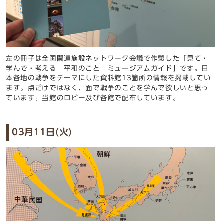
左の冊子は全国関連施設ネットワーク会議で作製した「見て・
学んで・考える 平和のこと ミュージアムガイド」です。日
本各地の戦争をテーマにした資料館13箇所の情報を掲載してい
ます。点だけではなく、面で戦争のことを学んで欲しいと思っ
ています。当館のロビー及び各館で配布しています。
03月11日(火)