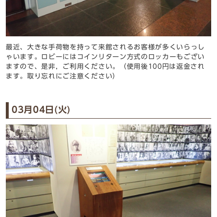
最近、大きな手荷物を持って来館されるお客様が多くいらっし
ゃいます。ロビーにはコインリターン方式のロッカーもござい
ますので、是非，ご利用ください。（使用後100円は返金され
ます。取り忘れにご注意ください）
03月04日(火)