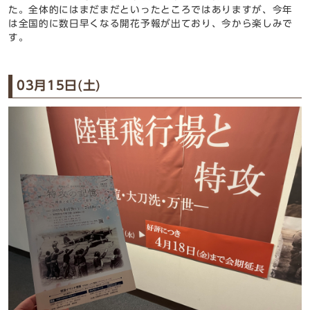
た。全体的にはまだまだといったところではありますが、今年
は全国的に数日早くなる開花予報が出ており、今から楽しみで
す。
03月15日(土)