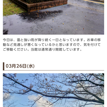
今日は、雷と強い雨が降り続く一日となっています。お車の移
動など見通しが悪くなっているかと思いますので、気を付けて
ご移動ください。当館は通常通り開館しています。
03月26日(水)