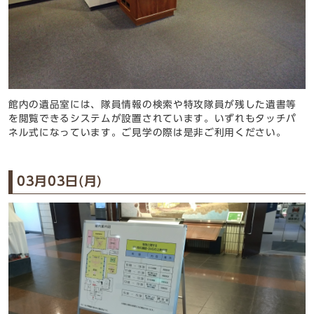
館内の遺品室には、隊員情報の検索や特攻隊員が残した遺書等
を閲覧できるシステムが設置されています。いずれもタッチパ
ネル式になっています。ご見学の際は是非ご利用ください。
03月03日(月)