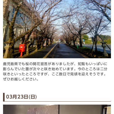
鹿児島県でも桜の開花宣言がありましたが、知覧もいっぱいに
膨らんでいた蕾が次々と咲き始めています。今のところは二分
咲きといったところですが、ここ数日で見頃を迎えそうです。
ぜひお越しください。
03月23日(日)