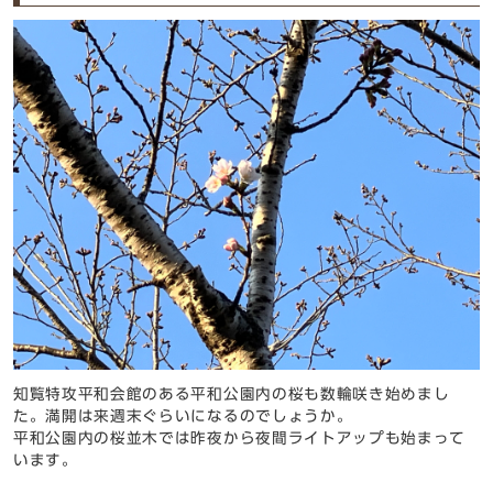
知覧特攻平和会館のある平和公園内の桜も数輪咲き始めまし
た。満開は来週末ぐらいになるのでしょうか。
平和公園内の桜並木では昨夜から夜間ライトアップも始まって
います。