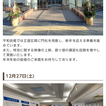
平和会館では正面玄関に門松を用意し、新年を迎える準備を進
めています。
また、特攻に関する映像の上映、語り部の講話も回数を増やし
て実施いたします。
年末年始の皆様のご来館をお待ちしております。
12月27日(土)