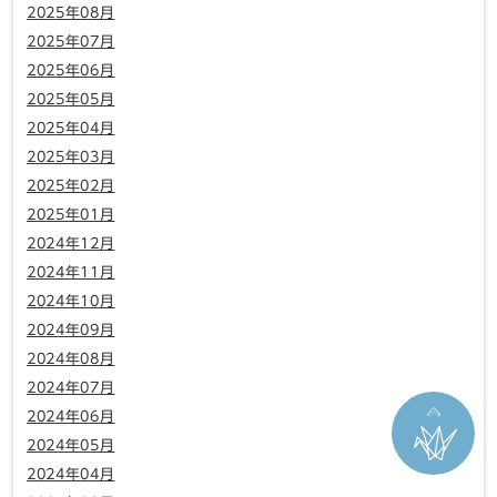
2025年08月
2025年07月
2025年06月
2025年05月
2025年04月
2025年03月
2025年02月
2025年01月
2024年12月
2024年11月
2024年10月
2024年09月
2024年08月
2024年07月
2024年06月
2024年05月
2024年04月