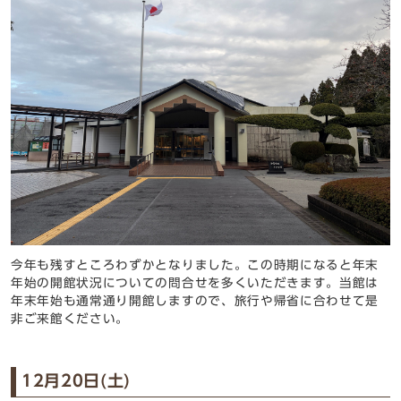
今年も残すところわずかとなりました。この時期になると年末
年始の開館状況についての問合せを多くいただきます。当館は
年末年始も通常通り開館しますので、旅行や帰省に合わせて是
非ご来館ください。
12月20日(土)