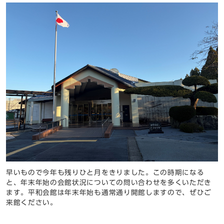
早いもので今年も残りひと月をきりました。この時期になる
と、年末年始の会館状況についての問い合わせを多くいただき
ます。平和会館は年末年始も通常通り開館しますので、ぜひご
来館ください。