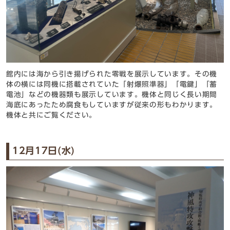
館内には海から引き揚げられた零戦を展示しています。その機
体の横には同機に搭載されていた「射爆照準器」「電鍵」「蓄
電池」などの機器類も展示しています。機体と同じく長い期間
海底にあったため腐食もしていますが従来の形もわかります。
機体と共にご覧ください。
12月17日(水)