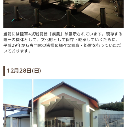
当館には陸軍4式戦闘機「疾風」が展示されています。現存する
唯一の機体として、文化財として保存・継承していくために、
平成29年から専門家の皆様に様々な調査・処置を行っていただ
いております。
12月28日(日)