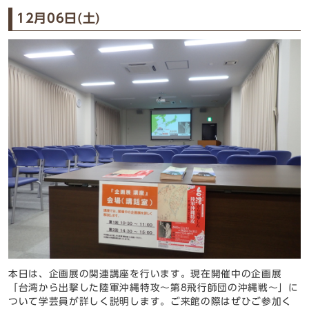
12月06日(土)
本日は、企画展の関連講座を行います。現在開催中の企画展
「台湾から出撃した陸軍沖縄特攻～第8飛行師団の沖縄戦～」に
ついて学芸員が詳しく説明します。ご来館の際はぜひご参加く