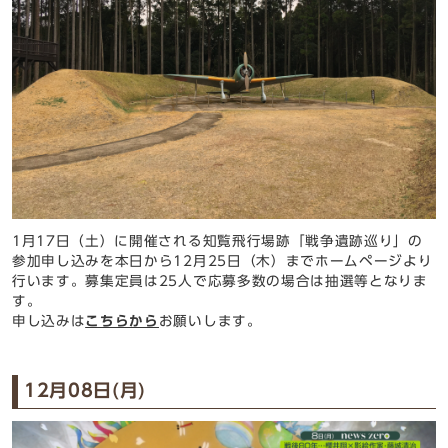
1月17日（土）に開催される知覧飛行場跡「戦争遺跡巡り」の
参加申し込みを本日から12月25日（木）までホームページより
行います。募集定員は25人で応募多数の場合は抽選等となりま
す。
申し込みは
こちらから
お願いします。
12月08日(月)