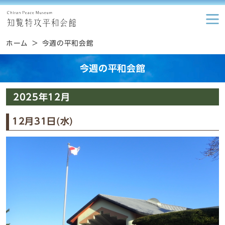
ホーム
今週の平和会館
今週の平和会館
2025年12月
12月31日(水)