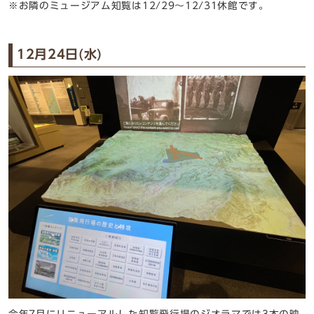
※お隣のミュージアム知覧は12/29～12/31休館です。
12月24日(水)