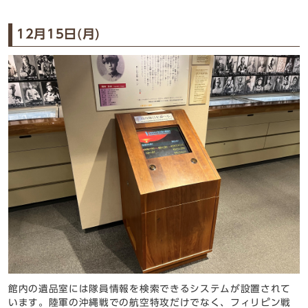
12月15日(月)
館内の
遺品室には隊員情報を検索できるシステムが設置されて
います。
陸軍の沖縄戦での航空特攻だけでなく、フィリピン戦