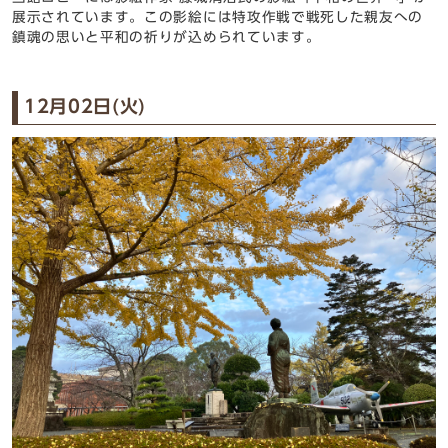
展示されています。この影絵には特攻作戦で戦死した親友への
鎮魂の思いと平和の祈りが込められています。
12月02日(火)