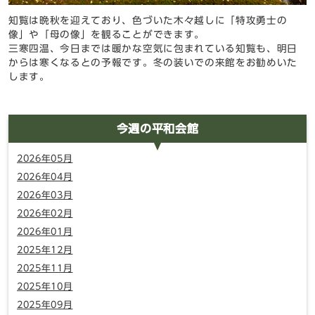
知覧は晩秋を迎えており、色づいた木々越しに「特攻勇士の
像」や「母の像」を観ることができます。
三寒四温、今日までは暖かな空気に包まれている知覧も、明日
からは寒くなるとの予報です。冬の装いでの来館をお勧めいた
します。
今週の平和会館
2026年05月
2026年04月
2026年03月
2026年02月
2026年01月
2025年12月
2025年11月
2025年10月
2025年09月