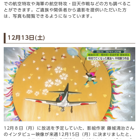
での航空特攻や海軍の航空特攻・回天作戦などの方も調べるこ
とができます。ご遺族や関係者から遺影を提供いただいた方
は、写真も閲覧できるようになっています。
12月13日(土)
12月８日（月）に放送を予定していた、影絵作家 藤城清治さん
のインタビュー映像が来週12月15日（月）に決まりましたと、