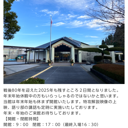
戦後80年を迎えた2025年も残すところ２日間となりました。
年末年始休暇中の方もいらっしゃるのではないかと思います。
当館は年末年始も休まず開館いたします。特攻解説映像の上
映、語り部の講話も定時に実施いたしております。
年末・年始のご来館お待ちしております。
【開館・閉館時間】
開館：9：00 閉館：17：00（最終入場16：30）