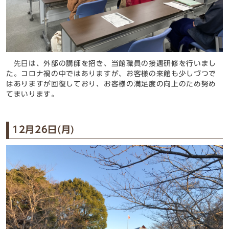
先日は、外部の講師を招き、当館職員の接遇研修を行いまし
た。コロナ禍の中ではありますが、お客様の来館も少しづつで
はありますが回復しており、お客様の満足度の向上のため努め
てまいります。
12月26日(月)