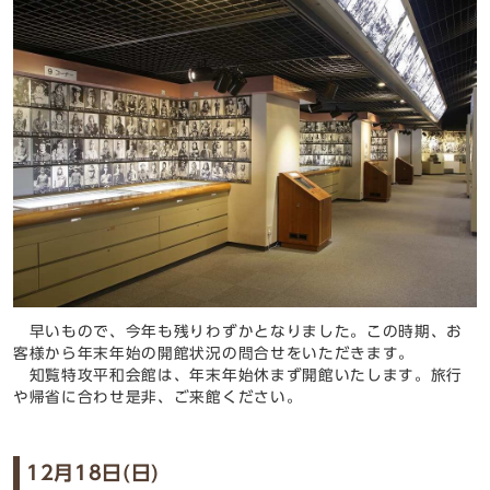
早いもので、今年も残りわずかとなりました。この時期、お
客様から年末年始の開館状況の問合せをいただきます。
知覧特攻平和会館は、年末年始休まず開館いたします。旅行
や帰省に合わせ是非、ご来館ください。
12月18日(日)