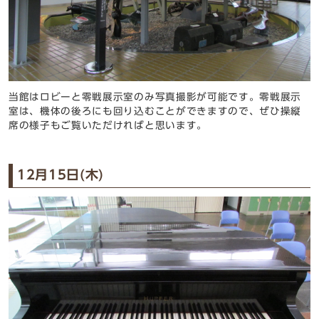
当館はロビーと零戦展示室のみ写真撮影が可能です。零戦展示
室は、機体の後ろにも回り込むことができますので、ぜひ操縦
席の様子もご覧いただければと思います。
12月15日(木)