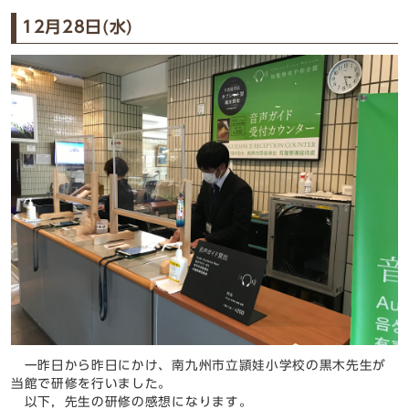
12月28日(水)
一昨日から昨日にかけ、南九州市立頴娃小学校の黒木先生が
当館で研修を行いました。
以下，先生の研修の感想になります。