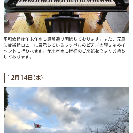
平和会館は年末年始も通常通り開館しております。また、元旦
には
当館ロビーに展示しているフッペルのピアノの弾き始めイ
ベントも行われます。年末年始も皆様のご来館を心よりお待ち
しております。
12月14日(水)