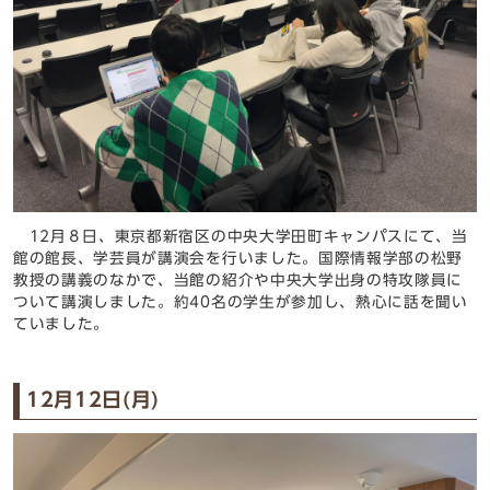
12月８日、東京都新宿区の中央大学田町キャンパスにて、当
館の館長、学芸員が講演会を行いました。国際情報学部の松野
教授の講義のなかで、当館の紹介や中央大学出身の特攻隊員に
ついて講演しました。約40名の学生が参加し、熱心に話を聞い
ていました。
12月12日(月)