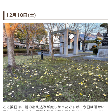
12月10日(土)
ここ数日は、朝の冷え込みが厳しかったですが、今日は暖かい