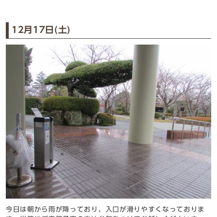
12月17日(土)
今日は朝から雨が降っており、入口が滑りやすくなっておりま