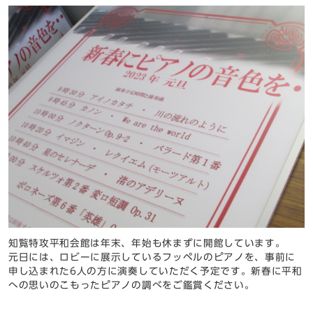
知覧特攻平和会館は年末、年始も休まずに開館しています。
元日には、ロビーに展示しているフッペルのピアノを、事前に
申し込まれた6人の方に演奏していただく予定です。新春に平和
への思いのこもったピアノの調べをご鑑賞ください。