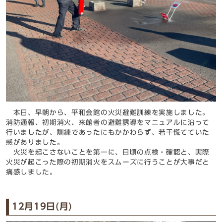
本日、早朝から、平和会館の火災避難訓練を実施しました。
消防通報、初期消火、来館者の避難誘導をマニュアルに沿って
行いましたが、訓練であったにもかかわらず、若干慌てていた
感がありました。
火災を起こさないことを第一に、日頃の点検・確認と、実際
火災が起こった際の初期消火をスムーズに行うことが大事だと
痛感しました。
12月19日(月)