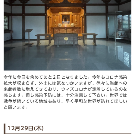
今年も今日を含めてあと２日となりました。今年もコロナ感染
拡大が収まらず、外出には気をつかいますが、徐々に当館への
来館者数も増えてきており、ウィズコロナが定着しているのを
感じます。但し感染予防には、十分注意して下さい。世界では
戦争が続いている地域もあり、早く平和な世界が訪れてほしい
と願います。
12月29日(木)