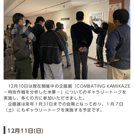
12月10日は現在開催中の企画展「COMBATING KAMIKAZE
－特攻作戦を分析した米軍－」についてのギャラリートークを
実施し、多くの方に参加いただきました。
企画展は来年１月31日までの会期となっており、１月７日
（土）にもギャラリートークを実施する予定です。
12月11日(日)