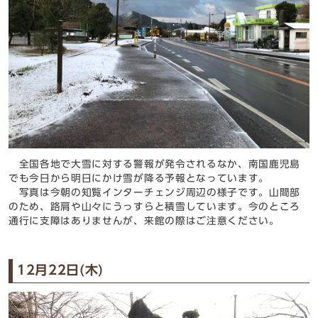
全国各地で大雪に対する警報が発令されるなか、南国鹿児島
でも今日から明日にかけ雪が降る予報となっています。
写真は今朝の知覧インターチェンジ周辺の様子です。山間部
のため、路肩や山々にうっすらと積雪しています。今のところ
通行に支障はありませんが、来館の際はご注意ください。
12月22日(木)