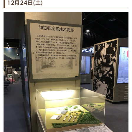
12月24日(土)