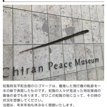
知覧特攻平和会館のロゴマークは、離陸した飛行機の軌跡を一
本の線で表現したものです。知覧の人々が見送った特攻隊員の
最後の姿でもあります。ぜひこの知覧の地に立って、その時の
状況を想像してください。
当館は、年末年始も休みなく開館いたします。