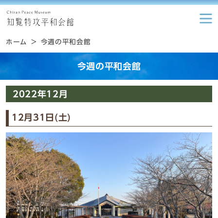
ホーム
今週の平和会館
今週の平和会館
2022年12月
12月31日(土)