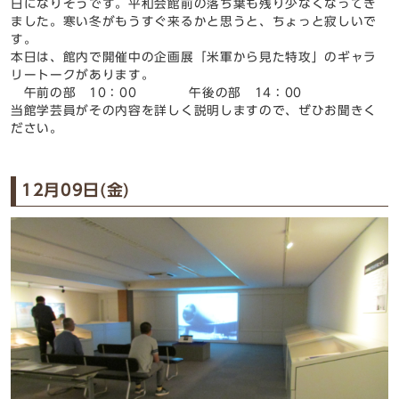
日になりそうです。平和会館前の落ち葉も残り少なくなってき
ました。寒い冬がもうすぐ来るかと思うと、ちょっと寂しいで
す。
本日は、館内で開催中の企画展「米軍から見た特攻」のギャラ
リートークがあります。
午前の部 10：00 午後の部 14：00
当館学芸員がその内容を詳しく説明しますので、ぜひお聞きく
ださい。
12月09日(金)