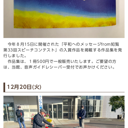
今年８月15日に開催された「平和へのメッセージfrom知覧
第33回スピーチコンテスト」の入賞作品を掲載する作品集を発
行しました。
作品集は、１冊500円で一般販売いたします。ご要望の方
は、当館、音声ガイドレシーバー受付でお声かけください。
12月20日(火)