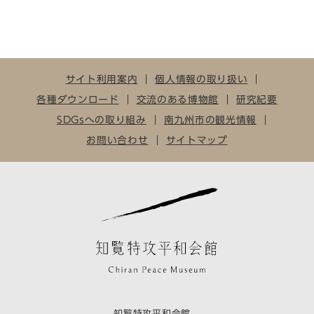
サイト利用案内
個人情報の取り扱い
各種ダウンロード
交流のある博物館
研究紀要
SDGsへの取り組み
南九州市の観光情報
お問い合わせ
サイトマップ
知覧特攻平和会館