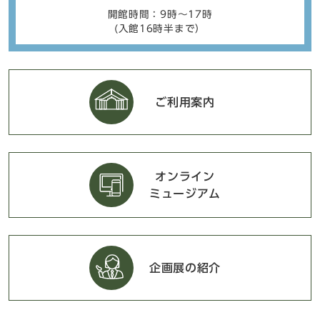
開館時間：9時〜17時
(入館16時半まで）
ご利用案内
オンライン
ミュージアム
企画展の紹介