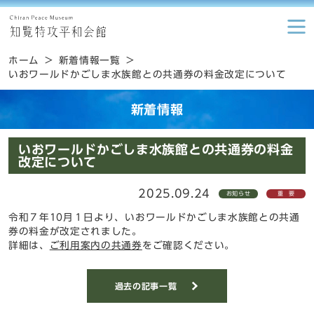
ホーム
新着情報一覧
いおワールドかごしま水族館との共通券の料金改定について
新着情報
いおワールドかごしま水族館との共通券の料金
改定について
2025.09.24
お知らせ
重要
令和７年10月１日より、いおワールドかごしま水族館との共通
券の料金が改定されました。
詳細は、
ご利用案内の共通券
をご確認ください。
過去の記事一覧