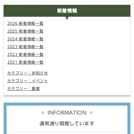
新着情報
2026 新着情報一覧
2025 新着情報一覧
2024 新着情報一覧
2023 新着情報一覧
2022 新着情報一覧
2021 新着情報一覧
カテゴリー：お知らせ
カテゴリー：イベント
カテゴリー：重要
INFORMATION
通常通り開館しています