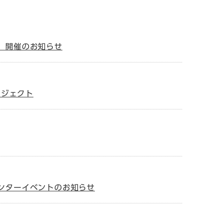
」開催のお知らせ
ロジェクト
ンターイベントのお知らせ