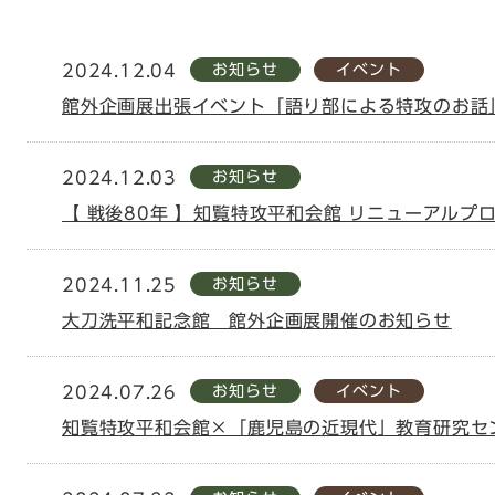
お知らせ
イベント
2024.12.04
ード
館外企画展出張イベント「語り部による特攻のお話
お知らせ
2024.12.03
【 戦後80年 】知覧特攻平和会館 リニューアルプ
お知らせ
2024.11.25
大刀洗平和記念館 館外企画展開催のお知らせ
お知らせ
イベント
2024.07.26
知覧特攻平和会館×「鹿児島の近現代」教育研究セ