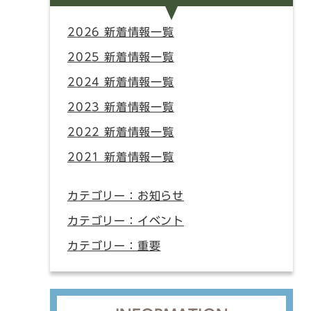
関連書籍の紹介
2026 新着情報一覧
2025 新着情報一覧
学習資料等のダウンロ
2024 新着情報一覧
2023 新着情報一覧
2022 新着情報一覧
2021 新着情報一覧
カテゴリー：お知らせ
カテゴリー：イベント
カテゴリー：重要