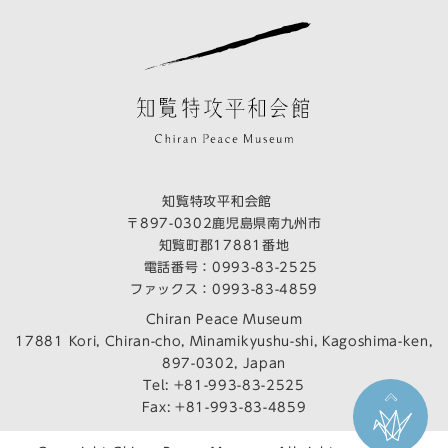
知覧特攻平和会館
〒897-0302鹿児島県南九州市
知覧町郡17881番地
電話番号：
0993-83-2525
ファックス：0993-83-4859
Chiran Peace Museum
17881 Kori, Chiran-cho, Minamikyushu-shi, Kagoshima-ken,
897-0302, Japan
Tel:
+81-993-83-2525
Fax: +81-993-83-4859