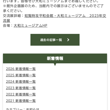
行います。皆様ぜひ大和ミュージアムまでお越しください。
※
館外企画展のため、当館内での展示はございませんのでご了
承ください。
交流展詳細：
知覧特攻平和会館・大和ミュージアム 2023年交
流展
会場：
大和ミュージアムHP
過去の記事一覧
新着情報
2026 新着情報一覧
2025 新着情報一覧
2024 新着情報一覧
2023 新着情報一覧
2022 新着情報一覧
2021 新着情報一覧
カテゴリー：お知らせ