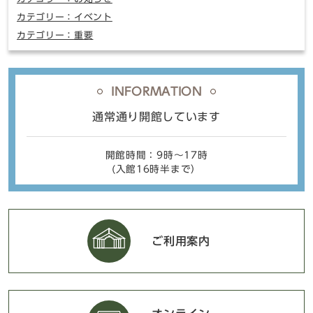
カテゴリー：イベント
カテゴリー：重要
INFORMATION
通常通り開館しています
開館時間：9時〜17時
(入館16時半まで）
ご利用案内