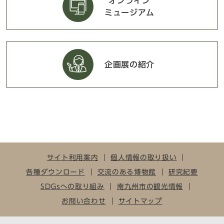
オンライン
ミュージアム
企画展の紹介
サイト利用案内
個人情報の取り扱い
各種ダウンロード
交流のある博物館
研究紀要
SDGsへの取り組み
南九州市の観光情報
お問い合わせ
サイトマップ