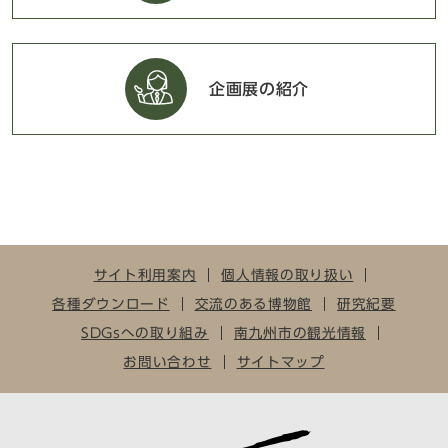
企画展の紹介
サイト利用案内
個人情報の取り扱い
各種ダウンロード
交流のある博物館
研究紀要
SDGsへの取り組み
南九州市の観光情報
お問い合わせ
サイトマップ