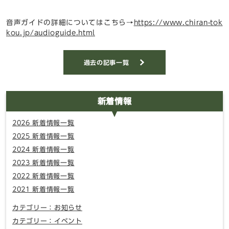
音声ガイドの詳細についてはこちら→
https://www.chiran-tok
kou.jp/audioguide.html
過去の記事一覧
新着情報
2026 新着情報一覧
2025 新着情報一覧
2024 新着情報一覧
2023 新着情報一覧
2022 新着情報一覧
2021 新着情報一覧
カテゴリー：お知らせ
カテゴリー：イベント