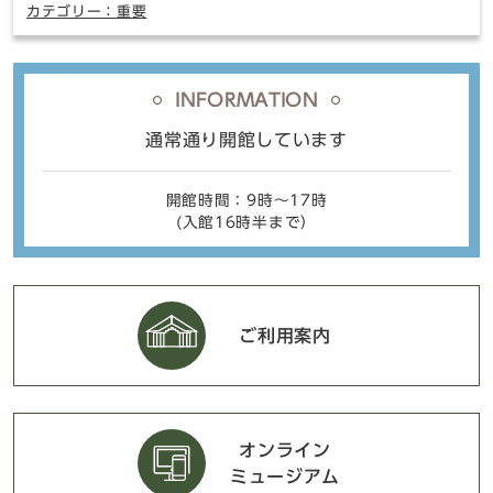
カテゴリー：重要
INFORMATION
通常通り開館しています
開館時間：9時〜17時
(入館16時半まで）
ご利用案内
オンライン
ミュージアム