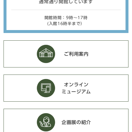
通常通り開館しています
開館時間：9時〜17時
(入館16時半まで）
ご利用案内
オンライン
ミュージアム
企画展の紹介