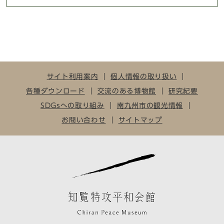
サイト利用案内
個人情報の取り扱い
各種ダウンロード
交流のある博物館
研究紀要
SDGsへの取り組み
南九州市の観光情報
お問い合わせ
サイトマップ