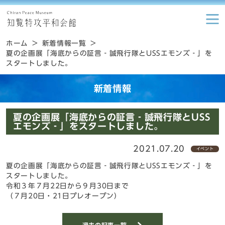
ホーム
新着情報一覧
夏の企画展「海底からの証言‐誠飛行隊とUSSエモンズ‐」を
スタートしました。
新着情報
夏の企画展「海底からの証言‐誠飛行隊とUSS
エモンズ‐」をスタートしました。
2021.07.20
イベント
夏の企画展「海底からの証言‐誠飛行隊とUSSエモンズ‐」を
スタートしました。
令和３年７月22日から９月30日まで
（７月20日・21日プレオープン）