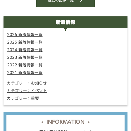
過去の記事一覧
新着情報
2026 新着情報一覧
2025 新着情報一覧
2024 新着情報一覧
2023 新着情報一覧
2022 新着情報一覧
2021 新着情報一覧
カテゴリー：お知らせ
カテゴリー：イベント
カテゴリー：重要
INFORMATION