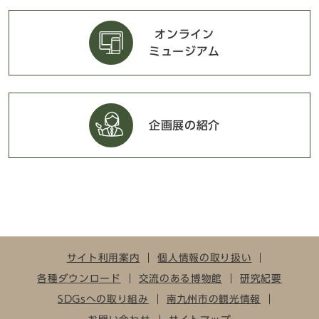
オンライン
ミュージアム
企画展の紹介
サイト利用案内
個人情報の取り扱い
各種ダウンロード
交流のある博物館
研究紀要
SDGsへの取り組み
南九州市の観光情報