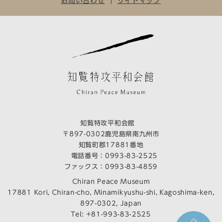
お問い合わせ
サイトマップ
知覧特攻平和会館
〒897-0302鹿児島県南九州市
知覧町郡17881番地
電話番号：
0993-83-2525
ファックス：0993-83-4859
Chiran Peace Museum
17881 Kori, Chiran-cho, Minamikyushu-shi, Kagoshima-ken,
897-0302, Japan
Tel:
+81-993-83-2525